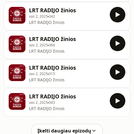
LRT RADIJO žinios
vas 2, 2025
342
LRT RADIJO žinios
LRT RADIJO žinios
vas 2, 2025
366
LRT RADIJO žinios
LRT RADIJO žinios
vas 2, 2025
315
LRT RADIJO žinios
LRT RADIJO žinios
vas 2, 2025
343
LRT RADIJO žinios
Įkelti daugiau epizodų