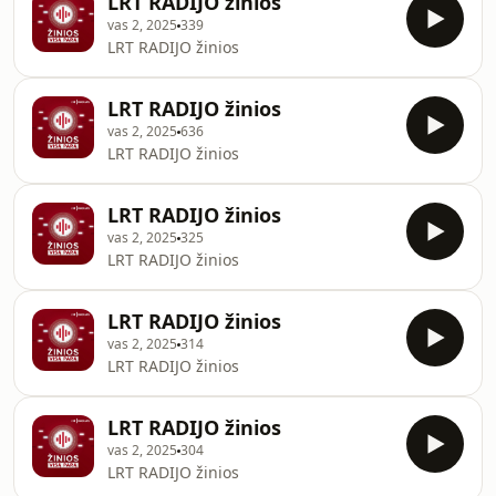
LRT RADIJO žinios
vas 2, 2025
339
LRT RADIJO žinios
LRT RADIJO žinios
vas 2, 2025
636
LRT RADIJO žinios
LRT RADIJO žinios
vas 2, 2025
325
LRT RADIJO žinios
LRT RADIJO žinios
vas 2, 2025
314
LRT RADIJO žinios
LRT RADIJO žinios
vas 2, 2025
304
LRT RADIJO žinios